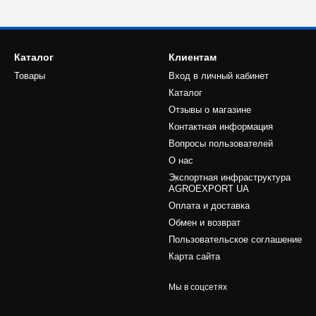
Каталог
Клиентам
Товары
Вход в личный кабинет
Каталог
Отзывы о магазине
Контактная информация
Вопросы пользователей
О нас
Экспортная инфраструктура
AGROEXPORT UA
Оплата и доставка
Обмен и возврат
Пользовательское соглашение
Карта сайта
Мы в соцсетях