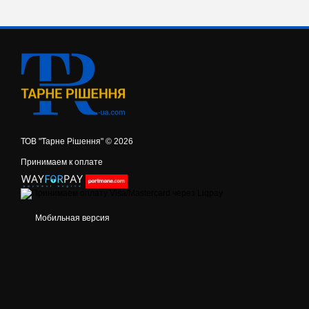
ТОВ "Тарне Рішення" © 2026
Принимаем к оплате
Мобильная версия