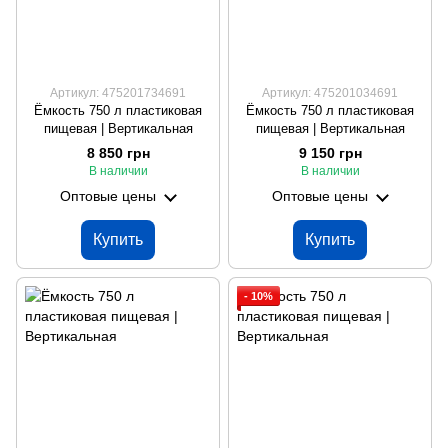
Артикул: 475201734691
Артикул: 475201034691
Ёмкость 750 л пластиковая
Ёмкость 750 л пластиковая
пищевая | Вертикальная
пищевая | Вертикальная
8 850 грн
9 150 грн
В наличии
В наличии
Оптовые цены
Оптовые цены
Купить
Купить
- 10%