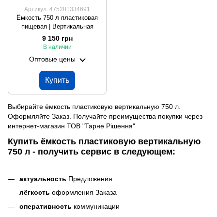
Артикул: 475201334691
Ёмкость 750 л пластиковая
пищевая | Вертикальная
9 150 грн
В наличии
Оптовые цены
Купить
Выбирайте ёмкость пластиковую вертикальную 750 л.
Оформляйте Заказ. Получайте преимущества покупки через
интернет-магазин ТОВ "Тарне Рішення"
Купить ёмкость пластиковую вертикальную
750 л - получить сервис в следующем:
актуальность
Предложения
лёгкость
оформления Заказа
оперативность
коммуникации