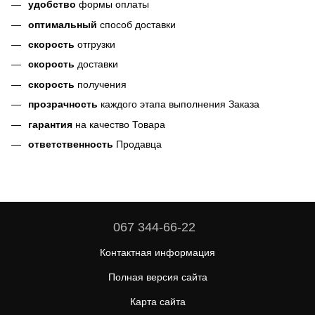
удобство
формы оплаты
оптимальный
способ доставки
скорость
отгрузки
скорость
доставки
скорость
получения
прозрачность
каждого этапа выполнения Заказа
гарантия
на качество Товара
ответственность
Продавца
067 344-66-22
Контактная информация
Полная версия сайта
Карта сайта