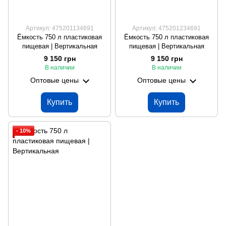
Артикул: 475201134691
Артикул: 475201234691
Ёмкость 750 л пластиковая
Ёмкость 750 л пластиковая
пищевая | Вертикальная
пищевая | Вертикальная
9 150 грн
9 150 грн
В наличии
В наличии
Оптовые цены
Оптовые цены
Купить
Купить
- 10%