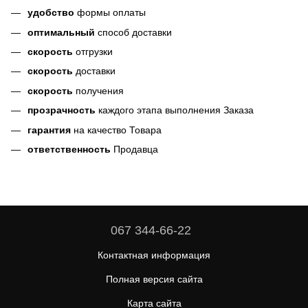
удобство
формы оплаты
оптимальный
способ доставки
скорость
отгрузки
скорость
доставки
скорость
получения
прозрачность
каждого этапа выполнения Заказа
гарантия
на качество Товара
ответственность
Продавца
067 344-66-22
Контактная информация
Полная версия сайта
Карта сайта