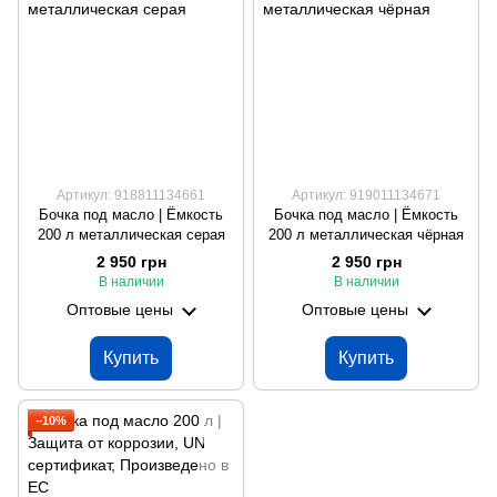
Артикул: 918811134661
Артикул: 919011134671
Бочка под масло | Ёмкость
Бочка под масло | Ёмкость
200 л металлическая серая
200 л металлическая чёрная
2 950 грн
2 950 грн
В наличии
В наличии
Оптовые цены
Оптовые цены
Купить
Купить
−10%