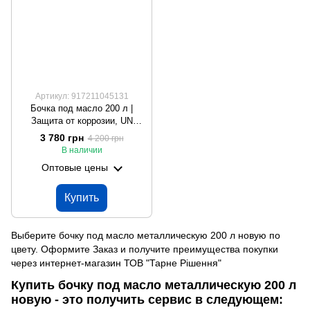
Артикул: 917211045131
Бочка под масло 200 л |
Защита от коррозии, UN
сертификат, Произведено в
3 780 грн
4 200 грн
ЕС
В наличии
Оптовые цены
Купить
Выберите бочку под масло металлическую 200 л новую по
цвету. Оформите Заказ и получите преимущества покупки
через интернет-магазин ТОВ "Тарне Рішення"
Купить бочку под масло металлическую 200 л
новую - это получить сервис в следующем: