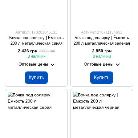
1
Артикул: 170201045131
Артикул: 270711134651
Бочка под солярку | Ёмкость
Бочка под солярку | Ёмкость
200 л металлическая синяя
200 л металлическая зелёная
2 436 грн
2 950 грн
2 800 грн
В наличии
В наличии
Оптовые цены
Оптовые цены
Купить
Купить