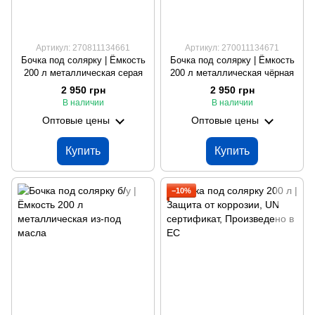
Артикул: 270811134661
Артикул: 270011134671
Бочка под солярку | Ёмкость
Бочка под солярку | Ёмкость
200 л металлическая серая
200 л металлическая чёрная
2 950 грн
2 950 грн
В наличии
В наличии
Оптовые цены
Оптовые цены
Купить
Купить
−10%