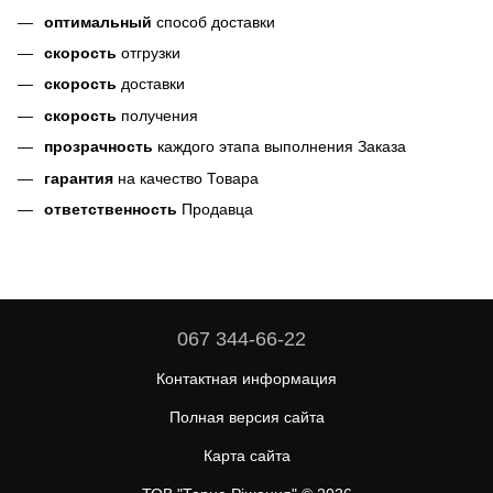
оптимальный
способ доставки
скорость
отгрузки
скорость
доставки
скорость
получения
прозрачность
каждого этапа выполнения Заказа
гарантия
на качество Товара
ответственность
Продавца
067 344-66-22
Контактная информация
Полная версия сайта
Карта сайта