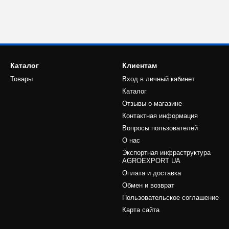
Каталог
Клиентам
Товары
Вход в личный кабинет
Каталог
Отзывы о магазине
Контактная информация
Вопросы пользователей
О нас
Экспортная инфраструктура
AGROEXPORT UA
Оплата и доставка
Обмен и возврат
Пользовательское соглашение
Карта сайта