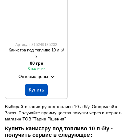
Артикул: 815249135232
Канистра под топливо 10 л б/
у
80 грн
В наличии
Оптовые цены
Купить
Выбирайте канистру под топливо 10 л б/у. Оформляйте
Заказ. Получайте преимущества покупки через интернет-
магазин ТОВ "Тарне Рішення"
Купить канистру под топливо 10 л б/у -
получить сервис в следующем: