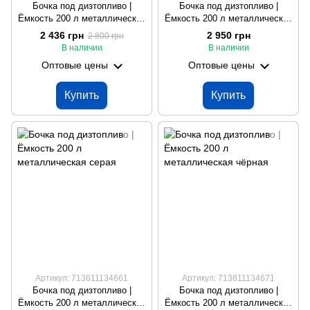
Бочка под дизтопливо |
Бочка под дизтопливо |
Ёмкость 200 л металлическая
Ёмкость 200 л металлическая
синяя
зелёная
2 436 грн
2 950 грн
2 800 грн
В наличии
В наличии
Оптовые цены
Оптовые цены
Купить
Купить
Артикул: 713611134661
Артикул: 713811134671
Бочка под дизтопливо |
Бочка под дизтопливо |
Ёмкость 200 л металлическая
Ёмкость 200 л металлическая