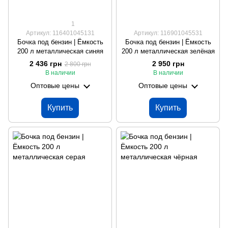
1
Артикул: 116401045131
Артикул: 116901045531
Бочка под бензин | Ёмкость
Бочка под бензин | Ёмкость
200 л металлическая синяя
200 л металлическая зелёная
2 436 грн
2 950 грн
2 800 грн
В наличии
В наличии
Оптовые цены
Оптовые цены
Купить
Купить