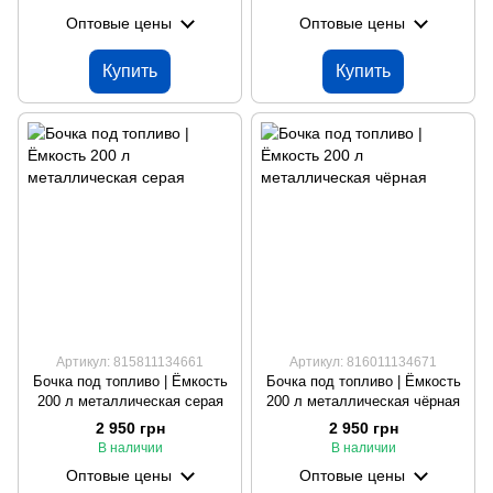
Оптовые цены
Оптовые цены
Купить
Купить
Артикул: 815811134661
Артикул: 816011134671
Бочка под топливо | Ёмкость
Бочка под топливо | Ёмкость
200 л металлическая серая
200 л металлическая чёрная
2 950 грн
2 950 грн
В наличии
В наличии
Оптовые цены
Оптовые цены