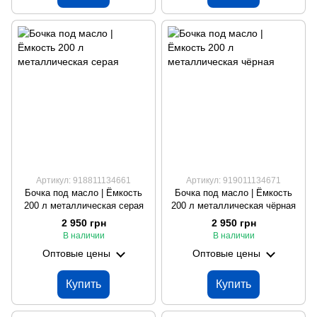
Артикул: 918811134661
Артикул: 919011134671
Бочка под масло | Ёмкость
Бочка под масло | Ёмкость
200 л металлическая серая
200 л металлическая чёрная
2 950 грн
2 950 грн
В наличии
В наличии
Оптовые цены
Оптовые цены
Купить
Купить