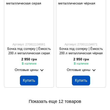
Артикул: 270811134661
Артикул: 270011134671
Бочка под солярку | Ёмкость
Бочка под солярку | Ёмкость
200 л металлическая серая
200 л металлическая чёрная
2 950 грн
2 950 грн
В наличии
В наличии
Оптовые цены
Оптовые цены
Купить
Купить
Показать еще 12 товаров