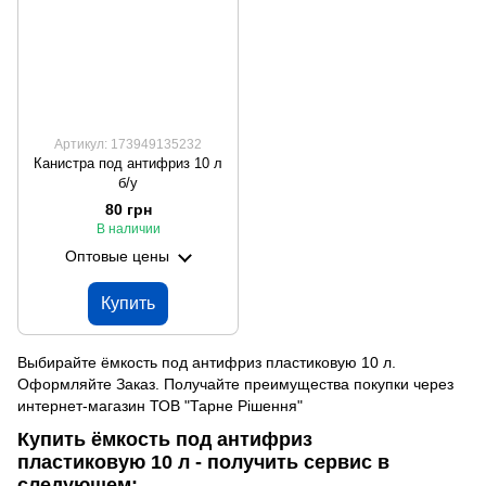
Артикул: 173949135232
Канистра под антифриз 10 л
б/у
80 грн
В наличии
Оптовые цены
Купить
Выбирайте ёмкость под антифриз пластиковую 10 л.
Оформляйте Заказ. Получайте преимущества покупки через
интернет-магазин ТОВ "Тарне Рішення"
Купить ёмкость под антифриз
пластиковую 10 л - получить сервис в
следующем: