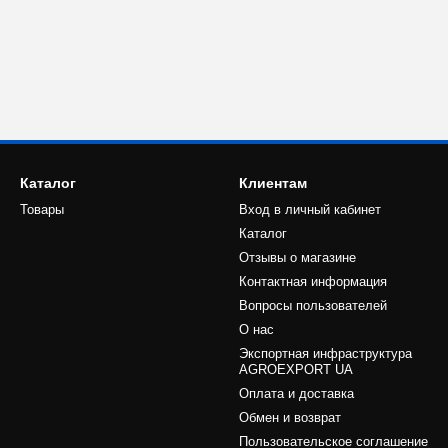
Каталог
Клиентам
Товары
Вход в личный кабинет
Каталог
Отзывы о магазине
Контактная информация
Вопросы пользователей
О нас
Экспортная инфраструктура
AGROEXPORT UA
Оплата и доставка
Обмен и возврат
Пользовательское соглашение