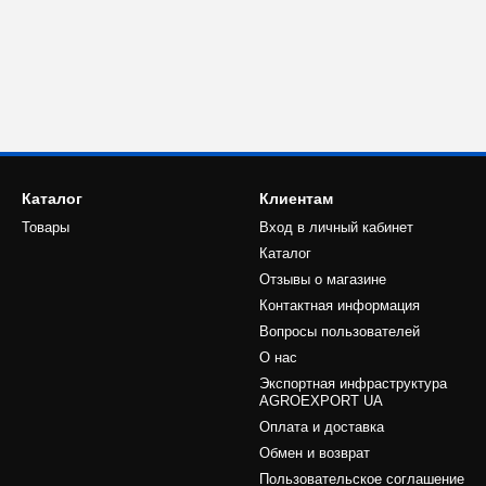
Каталог
Клиентам
Товары
Вход в личный кабинет
Каталог
Отзывы о магазине
Контактная информация
Вопросы пользователей
О нас
Экспортная инфраструктура
AGROEXPORT UA
Оплата и доставка
Обмен и возврат
Пользовательское соглашение