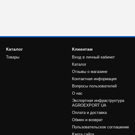
Каталог
Клиентам
Товары
Вход в личный кабинет
Каталог
Отзывы о магазине
Контактная информация
Вопросы пользователей
О нас
Экспортная инфраструктура
AGROEXPORT UA
Оплата и доставка
Обмен и возврат
Пользовательское соглашение
Карта сайта