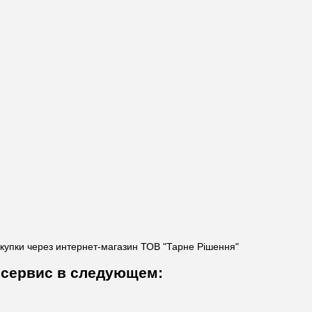
купки через интернет-магазин ТОВ "Тарне Рішення"
ь сервис в следующем: