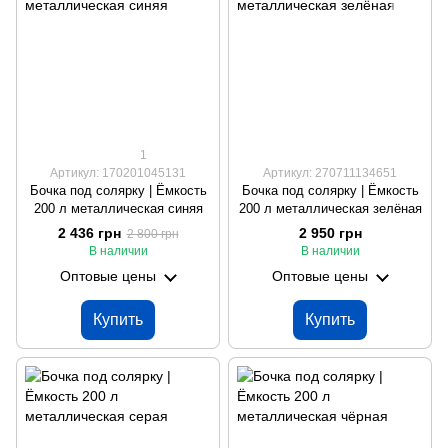
1
Артикул: 170201045131
Артикул: 270711134651
Бочка под солярку | Ёмкость
Бочка под солярку | Ёмкость
200 л металлическая синяя
200 л металлическая зелёная
2 436 грн
2 950 грн
2 800 грн
В наличии
В наличии
Оптовые цены
Оптовые цены
Купить
Купить