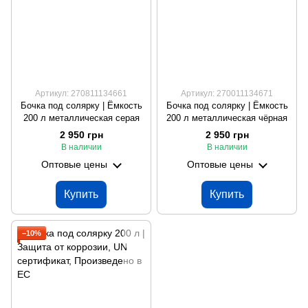
Артикул: 270811134661
Артикул: 270011134671
Бочка под солярку | Ёмкость
Бочка под солярку | Ёмкость
200 л металлическая серая
200 л металлическая чёрная
2 950 грн
2 950 грн
В наличии
В наличии
Оптовые цены
Оптовые цены
Купить
Купить
−10%