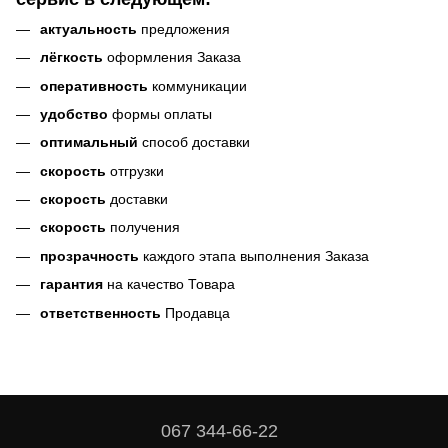
актуальность
предложения
лёгкость
оформления Заказа
оперативность
коммуникации
удобство
формы оплаты
оптимальный
способ доставки
скорость
отгрузки
скорость
доставки
скорость
получения
прозрачность
каждого этапа выполнения Заказа
гарантия
на качество Товара
ответственность
Продавца
067 344-66-22