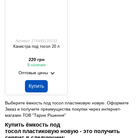
Артикул: 274449135232
Канистра под тосол 20 л
220 грн
В наличии
Оптовые цены
Купить
Выберите ёмкость под тосол пластиковую новую. Оформите
Заказ и получите преимущества покупки через интернет-
магазин ТОВ "Тарне Рішення"
Купить ёмкость под
тосол пластиковую новую - это получить
сервис в следующем: