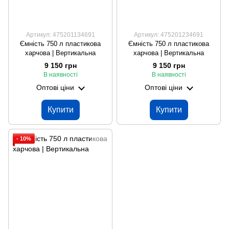
Артикул: 475201134691
Артикул: 475201234691
Ємність 750 л пластикова
Ємність 750 л пластикова
харчова | Вертикальна
харчова | Вертикальна
9 150 грн
9 150 грн
В наявності
В наявності
Оптові ціни
Оптові ціни
Купити
Купити
- 10%