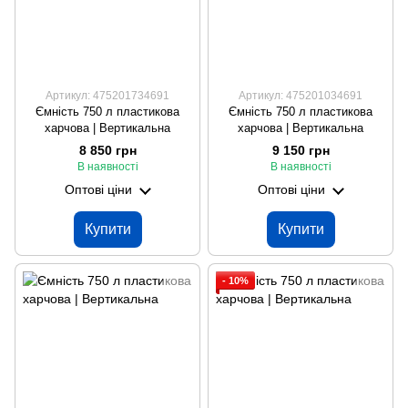
Артикул: 475201734691
Артикул: 475201034691
Ємність 750 л пластикова
Ємність 750 л пластикова
харчова | Вертикальна
харчова | Вертикальна
8 850 грн
9 150 грн
В наявності
В наявності
Оптові ціни
Оптові ціни
Купити
Купити
- 10%