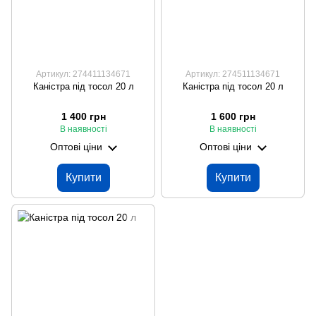
Артикул: 274411134671
Артикул: 274511134671
Каністра під тосол 20 л
Каністра під тосол 20 л
1 400 грн
1 600 грн
В наявності
В наявності
Оптові ціни
Оптові ціни
Купити
Купити